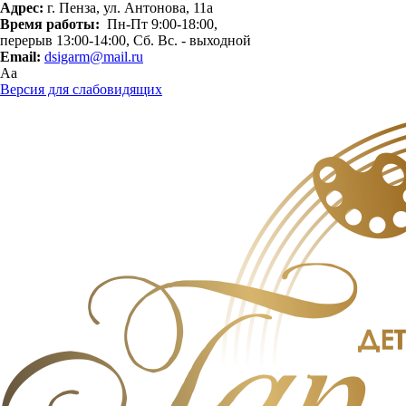
Адрес:
г. Пенза, ул. Антонова, 11а
Время работы:
Пн-Пт 9:00-18:00,
перерыв 13:00-14:00, Сб. Вс. - выходной
Email:
dsigarm@mail.ru
Aa
Версия для слабовидящих