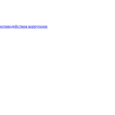
ротиводействия коррупции