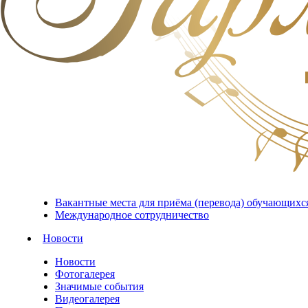
Вакантные места для приёма (перевода) обучающихс
Международное сотрудничество
Новости
Новости
Фотогалерея
Значимые события
Видеогалерея