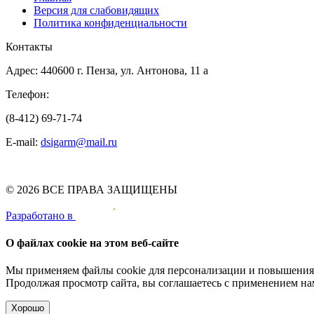
Версия для слабовидящих
Политика конфиденциальности
Контакты
Адрес: 440600 г. Пенза, ул. Антонова, 11 а
Телефон:
(8-412) 69-71-74
E-mail:
dsigarm@mail.ru
© 2026 ВСЕ ПРАВА ЗАЩИЩЕНЫ
Pазработано в
О файлах cookie на этом веб-сайте
Мы применяем файлы cookie для персонализации и повышения 
Продолжая просмотр сайта, вы соглашаетесь с применением на
Хорошо