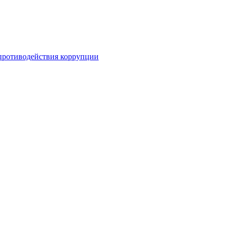
противодействия коррупции