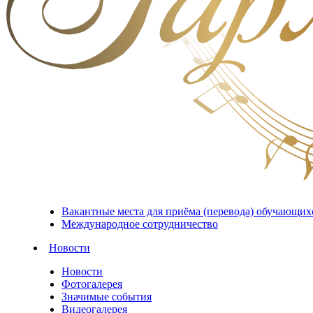
Вакантные места для приёма (перевода) обучающих
Международное сотрудничество
Новости
Новости
Фотогалерея
Значимые события
Видеогалерея