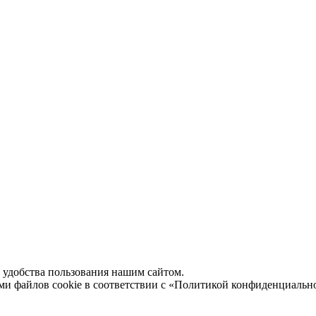
удобства пользования нашим сайтом.
ми файлов cookie в соответствии с
«Политикой конфиденциальн