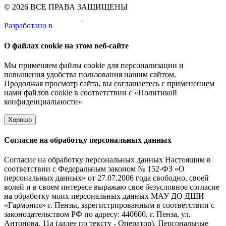
© 2026 ВСЕ ПРАВА ЗАЩИЩЕНЫ
Pазработано в
О файлах cookie на этом веб-сайте
Мы применяем файлы cookie для персонализации и
повышения удобства пользования нашим сайтом.
Продолжая просмотр сайта, вы соглашаетесь с применением
нами файлов cookie в соответствии с
«Политикой
конфиденциальности»
Хорошо
Согласие на обработку персональных данных
Согласие на обработку персональных данных Настоящим в
соответствии с Федеральным законом № 152-ФЗ «О
персональных данных» от 27.07.2006 года свободно, своей
волей и в своем интересе выражаю свое безусловное согласие
на обработку моих персональных данных МАУ ДО ДШИ
«Гармония» г. Пензы, зарегистрированным в соответствии с
законодательством РФ по адресу: 440600, г. Пенза, ул.
Антонова, 11а (далее по тексту - Оператор). Персональные