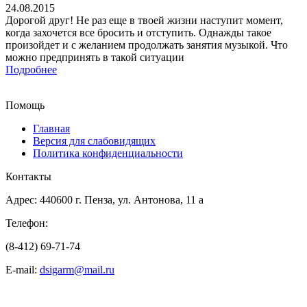
24.08.2015
Дорогой друг! Не раз еще в твоей жизни наступит момент,
когда захочется все бросить и отступить. Однажды такое
произойдет и с желанием продолжать занятия музыкой. Что
можно предпринять в такой ситуации
Подробнее
Помощь
Главная
Версия для слабовидящих
Политика конфиденциальности
Контакты
Адрес: 440600 г. Пенза, ул. Антонова, 11 а
Телефон:
(8-412) 69-71-74
E-mail:
dsigarm@mail.ru