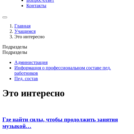
Вопрос-ответ
Контакты
Главная
Учащимся
Это интересно
Подразделы
Подразделы
Администрация
Информация о профессиональном составе пед.
работников
Пед. состав
Это интересно
Где найти силы, чтобы продолжить занятия
музыкой…