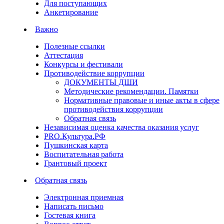
Для поступающих
Анкетирование
Важно
Полезные ссылки
Аттестация
Конкурсы и фестивали
Противодействие коррупции
ДОКУМЕНТЫ ДШИ
Методические рекомендации. Памятки
Нормативные правовые и иные акты в сфере
противодействия коррупции
Обратная связь
Независимая оценка качества оказания услуг
PRO.Культура.РФ
Пушкинская карта
Воспитательная работа
Грантовый проект
Обратная связь
Электронная приемная
Написать письмо
Гостевая книга