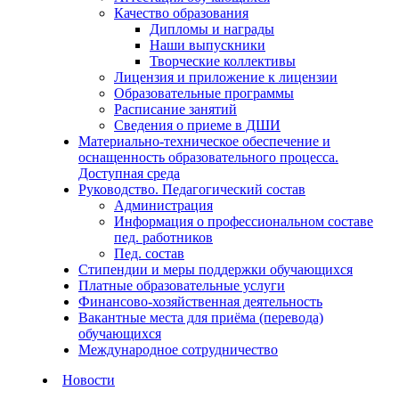
Качество образования
Дипломы и награды
Наши выпускники
Творческие коллективы
Лицензия и приложение к лицензии
Образовательные программы
Расписание занятий
Сведения о приеме в ДШИ
Материально-техническое обеспечение и
оснащенность образовательного процесса.
Доступная среда
Руководство. Педагогический состав
Администрация
Информация о профессиональном составе
пед. работников
Пед. состав
Стипендии и меры поддержки обучающихся
Платные образовательные услуги
Финансово-хозяйственная деятельность
Вакантные места для приёма (перевода)
обучающихся
Международное сотрудничество
Новости