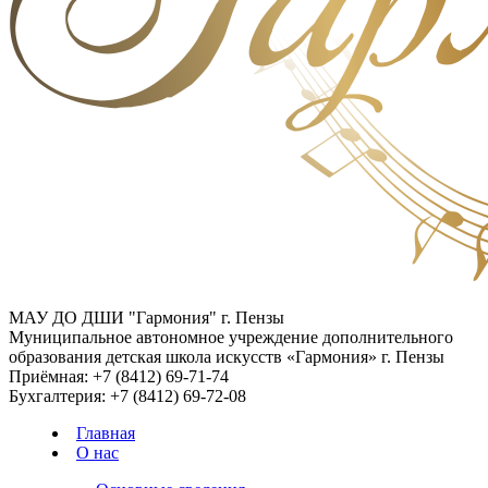
МАУ ДО ДШИ "Гармония" г. Пензы
Муниципальное автономное учреждение дополнительного
образования детская школа искусств «Гармония» г. Пензы
Приёмная:
+7 (8412) 69-71-74
Бухгалтерия:
+7 (8412) 69-72-08
Главная
О нас