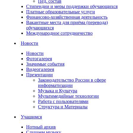
Пед. состав
Стипендии и меры поддержки обучающихся
Платные образовательные услуги
Финансово-хозяйственная деятельность
Вакантные места для приёма (перевода)
обучающихся
Международное сотрудничество
Новости
Новости
Фотогалерея
Значимые события
Видеогалерея
Презентации
Законодательство России в сфере
информатизации
Музыка и Культура
Мультимедийные технологии
Работа с пользователями
Структура и Материалы
Учащимся
Нотный архив
Слушаем музыку