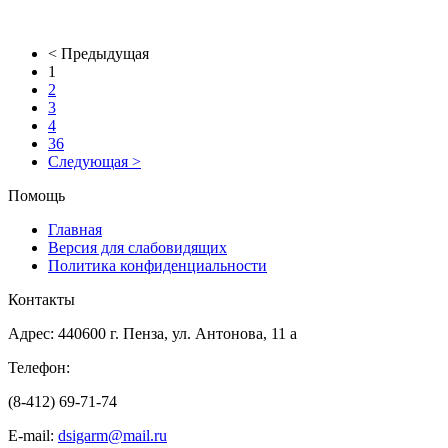
< Предыдущая
1
2
3
4
36
Следующая >
Помощь
Главная
Версия для слабовидящих
Политика конфиденциальности
Контакты
Адрес: 440600 г. Пенза, ул. Антонова, 11 а
Телефон:
(8-412) 69-71-74
E-mail:
dsigarm@mail.ru