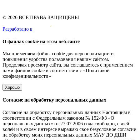
© 2026 ВСЕ ПРАВА ЗАЩИЩЕНЫ
Pазработано в
О файлах cookie на этом веб-сайте
Мы применяем файлы cookie для персонализации и
повышения удобства пользования нашим сайтом.
Продолжая просмотр сайта, вы соглашаетесь с применением
нами файлов cookie в соответствии с
«Политикой
конфиденциальности»
Хорошо
Согласие на обработку персональных данных
Согласие на обработку персональных данных Настоящим в
соответствии с Федеральным законом № 152-ФЗ «О
персональных данных» от 27.07.2006 года свободно, своей
волей и в своем интересе выражаю свое безусловное согласие
на обработку моих персональных данных МАУ ДО ДШИ