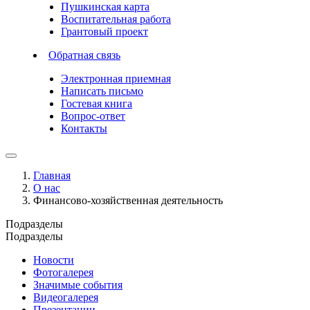
Пушкинская карта
Воспитательная работа
Грантовый проект
Обратная связь
Электронная приемная
Написать письмо
Гостевая книга
Вопрос-ответ
Контакты
Главная
О нас
Финансово-хозяйственная деятельность
Подразделы
Подразделы
Новости
Фотогалерея
Значимые события
Видеогалерея
Презентации