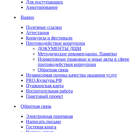
Для поступающих
Анкетирование
Важно
Полезные ссылки
Аттестация
Конкурсы и фестивали
Противодействие коррупции
ДОКУМЕНТЫ ДШИ
Методические рекомендации. Памятки
Нормативные правовые и иные акты в сфере
противодействия коррупции
Обратная связь
Независимая оценка качества оказания услуг
PRO.Культура.РФ
Пушкинская карта
Воспитательная работа
Грантовый проект
Обратная связь
Электронная приемная
Написать письмо
Гостевая книга