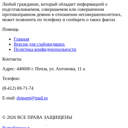
Любой гражданин, который обладает информацией о
подготавливаемом, совершаемом или совершенном
противоправном деянии в отношении несовершеннолетних,
может позвонить по телефону и сообщить о таких фактах
Помощь
Главная
Версия для слабовидящих
Политика конфиденциальности
Контакты
Адрес: 440600 г. Пенза, ул. Антонова, 11 а
Телефон:
(8-412) 69-71-74
E-mail:
dsigarm@mail.ru
© 2026 ВСЕ ПРАВА ЗАЩИЩЕНЫ
Pазработано в