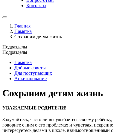
Вопрос-ответ
Контакты
Главная
Памятка
Сохраним детям жизнь
Подразделы
Подразделы
Памятка
Добрые советы
Для поступающих
Анкетирование
Сохраним детям жизнь
УВАЖАЕМЫЕ РОДИТЕЛИ!
Задумайтесь, часто ли вы улыбаетесь своему ребёнку,
говорите с ним о его проблемах и чувствах, искренне
интересуетесь делами в школе, взаимоотношениями с