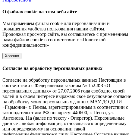
О файлах cookie на этом веб-сайте
Мы применяем файлы cookie для персонализации и
повышения удобства пользования нашим сайтом.
Продолжая просмотр сайта, вы соглашаетесь с применением
нами файлов cookie в соответствии с
«Политикой
конфиденциальности»
Хорошо
Согласие на обработку персональных данных
Согласие на обработку персональных данных Настоящим в
соответствии с Федеральным законом № 152-ФЗ «О
персональных данных» от 27.07.2006 года свободно, своей
волей и в своем интересе выражаю свое безусловное согласие
на обработку моих персональных данных МАУ ДО ДШИ
«Гармония» г. Пензы, зарегистрированным в соответствии с
законодательством РФ по адресу: 440600, г. Пенза, ул.
Антонова, 11а (далее по тексту - Оператор). Персональные
данные - любая информация, относящаяся к определенному
или определяемому на основании такой
информации физическому лицу. Настоящее Согласие выдано