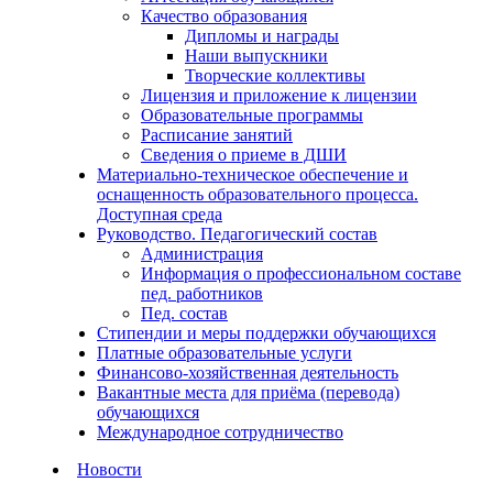
Качество образования
Дипломы и награды
Наши выпускники
Творческие коллективы
Лицензия и приложение к лицензии
Образовательные программы
Расписание занятий
Сведения о приеме в ДШИ
Материально-техническое обеспечение и
оснащенность образовательного процесса.
Доступная среда
Руководство. Педагогический состав
Администрация
Информация о профессиональном составе
пед. работников
Пед. состав
Стипендии и меры поддержки обучающихся
Платные образовательные услуги
Финансово-хозяйственная деятельность
Вакантные места для приёма (перевода)
обучающихся
Международное сотрудничество
Новости