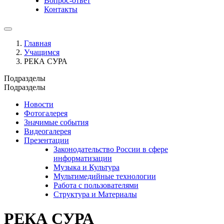
Вопрос-ответ
Контакты
Главная
Учащимся
РЕКА СУРА
Подразделы
Подразделы
Новости
Фотогалерея
Значимые события
Видеогалерея
Презентации
Законодательство России в сфере
информатизации
Музыка и Культура
Мультимедийные технологии
Работа с пользователями
Структура и Материалы
РЕКА СУРА