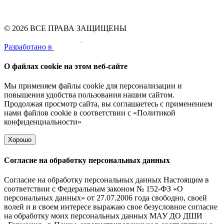
© 2026 ВСЕ ПРАВА ЗАЩИЩЕНЫ
Pазработано в
О файлах cookie на этом веб-сайте
Мы применяем файлы cookie для персонализации и
повышения удобства пользования нашим сайтом.
Продолжая просмотр сайта, вы соглашаетесь с применением
нами файлов cookie в соответствии с
«Политикой
конфиденциальности»
Хорошо
Согласие на обработку персональных данных
Согласие на обработку персональных данных Настоящим в
соответствии с Федеральным законом № 152-ФЗ «О
персональных данных» от 27.07.2006 года свободно, своей
волей и в своем интересе выражаю свое безусловное согласие
на обработку моих персональных данных МАУ ДО ДШИ