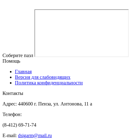
Соберите пазл
Помощь
Главная
Версия для слабовидящих
Политика конфиденциальности
Контакты
Адрес: 440600 г. Пенза, ул. Антонова, 11 а
Телефон:
(8-412) 69-71-74
E-mail:
dsigarm@mail.ru