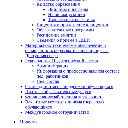
Качество образования
Дипломы и награды
Наши выпускники
Творческие коллективы
Лицензия и приложение к лицензии
Образовательные программы
Расписание занятий
Сведения о приеме в ДШИ
Материально-техническое обеспечение и
оснащенность образовательного процесса.
Доступная среда
Руководство. Педагогический состав
Администрация
Информация о профессиональном составе
пед. работников
Пед. состав
Стипендии и меры поддержки обучающихся
Платные образовательные услуги
Финансово-хозяйственная деятельность
Вакантные места для приёма (перевода)
обучающихся
Международное сотрудничество
Новости