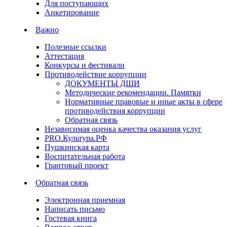
Для поступающих
Анкетирование
Важно
Полезные ссылки
Аттестация
Конкурсы и фестивали
Противодействие коррупции
ДОКУМЕНТЫ ДШИ
Методические рекомендации. Памятки
Нормативные правовые и иные акты в сфере
противодействия коррупции
Обратная связь
Независимая оценка качества оказания услуг
PRO.Культура.РФ
Пушкинская карта
Воспитательная работа
Грантовый проект
Обратная связь
Электронная приемная
Написать письмо
Гостевая книга