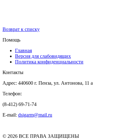
Возврат к списку
Помощь
Главная
Версия для слабовидящих
Политика конфиденциальности
Контакты
Адрес: 440600 г. Пенза, ул. Антонова, 11 а
Телефон:
(8-412) 69-71-74
E-mail:
dsigarm@mail.ru
© 2026 ВСЕ ПРАВА ЗАЩИЩЕНЫ