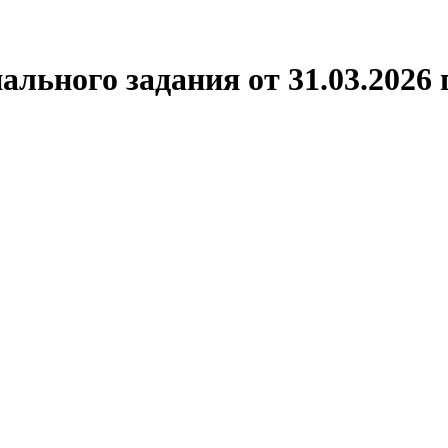
льного задания от 31.03.2026 г