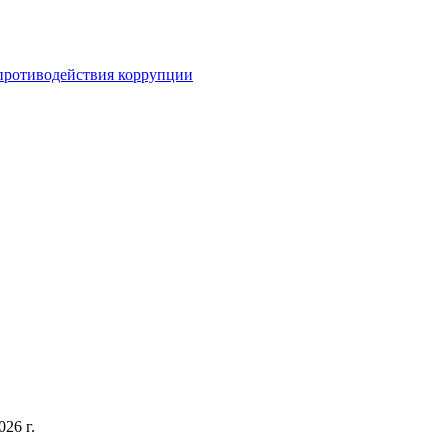
противодействия коррупции
26 г.