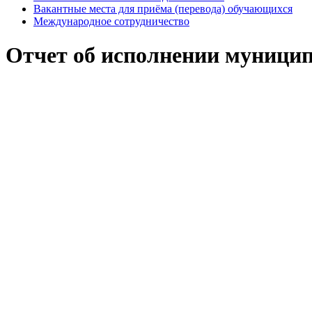
Вакантные места для приёма (перевода) обучающихся
Международное сотрудничество
Отчет об исполнении муниципа