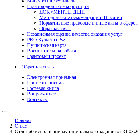
Конкурсы и фестивали
Противодействие коррупции
ДОКУМЕНТЫ ДШИ
Методические рекомендации. Памятки
Нормативные правовые и иные акты в сфере 
Обратная связь
Независимая оценка качества оказания услуг
PRO.Культура.РФ
Пушкинская карта
Воспитательная работа
Грантовый проект
Обратная связь
Электронная приемная
Написать письмо
Гостевая книга
Вопрос-ответ
Контакты
Главная
О нас
Отчет об исполнении муниципального задания от 31.03.20