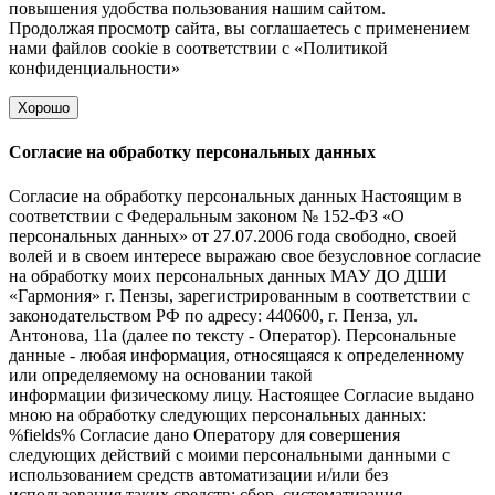
повышения удобства пользования нашим сайтом.
Продолжая просмотр сайта, вы соглашаетесь с применением
нами файлов cookie в соответствии с
«Политикой
конфиденциальности»
Хорошо
Согласие на обработку персональных данных
Согласие на обработку персональных данных Настоящим в
соответствии с Федеральным законом № 152-ФЗ «О
персональных данных» от 27.07.2006 года свободно, своей
волей и в своем интересе выражаю свое безусловное согласие
на обработку моих персональных данных МАУ ДО ДШИ
«Гармония» г. Пензы, зарегистрированным в соответствии с
законодательством РФ по адресу: 440600, г. Пенза, ул.
Антонова, 11а (далее по тексту - Оператор). Персональные
данные - любая информация, относящаяся к определенному
или определяемому на основании такой
информации физическому лицу. Настоящее Согласие выдано
мною на обработку следующих персональных данных:
%fields% Согласие дано Оператору для совершения
следующих действий с моими персональными данными с
использованием средств автоматизации и/или без
использования таких средств: сбор, систематизация,