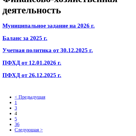
деятельность
Муниципальное задание на 2026 г.
Баланс за 2025 г.
Учетная политика от 30.12.2025 г.
ПФХД от 12.01.2026 г.
ПФХД от 26.12.2025 г.
< Предыдущая
1
3
4
5
36
Следующая >