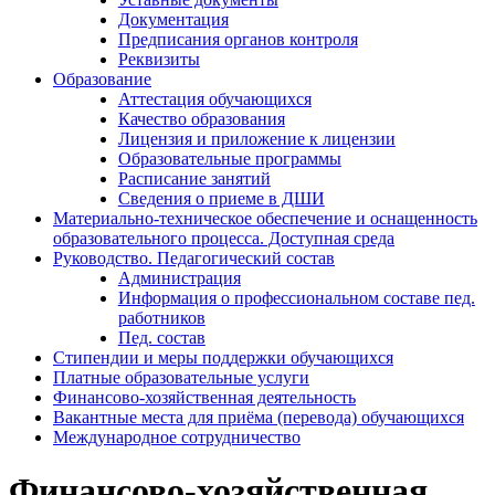
Документация
Предписания органов контроля
Реквизиты
Образование
Аттестация обучающихся
Качество образования
Лицензия и приложение к лицензии
Образовательные программы
Расписание занятий
Сведения о приеме в ДШИ
Материально-техническое обеспечение и оснащенность
образовательного процесса. Доступная среда
Руководство. Педагогический состав
Администрация
Информация о профессиональном составе пед.
работников
Пед. состав
Стипендии и меры поддержки обучающихся
Платные образовательные услуги
Финансово-хозяйственная деятельность
Вакантные места для приёма (перевода) обучающихся
Международное сотрудничество
Финансово-хозяйственная