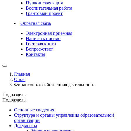
Пушкинская карта
Воспитательная работа
Грантовый проект
Обратная связь
Электронная приемная
Написать письмо
Гостевая книга
Вопрос-ответ
Контакты
Главная
О нас
Финансово-хозяйственная деятельность
Подразделы
Подразделы
Основные сведения
Структура и органы управления образовательной
организации
Документы
Уставные документы