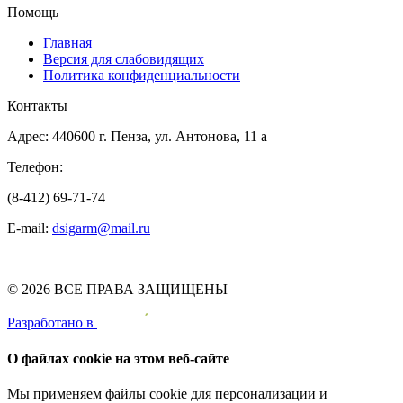
Помощь
Главная
Версия для слабовидящих
Политика конфиденциальности
Контакты
Адрес: 440600 г. Пенза, ул. Антонова, 11 а
Телефон:
(8-412) 69-71-74
E-mail:
dsigarm@mail.ru
© 2026 ВСЕ ПРАВА ЗАЩИЩЕНЫ
Pазработано в
О файлах cookie на этом веб-сайте
Мы применяем файлы cookie для персонализации и