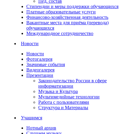
Пед. состав
Стипендии и меры поддержки обучающихся
Платные образовательные услуги
Финансово-хозяйственная деятельность
Вакантные места для приёма (перевода)
обучающихся
Международное сотрудничество
Новости
Новости
Фотогалерея
Значимые события
Видеогалерея
Презентации
Законодательство России в сфере
информатизации
Музыка и Культура
Мультимедийные технологии
Работа с пользователями
Структура и Материалы
Учащимся
Нотный архив
Слушаем музыку