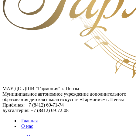
МАУ ДО ДШИ "Гармония" г. Пензы
Муниципальное автономное учреждение дополнительного
образования детская школа искусств «Гармония» г. Пензы
Приёмная:
+7 (8412) 69-71-74
Бухгалтерия:
+7 (8412) 69-72-08
Главная
О нас