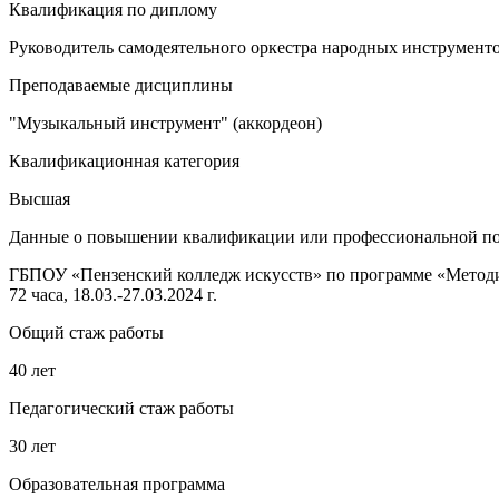
Квалификация по диплому
Руководитель самодеятельного оркестра народных инструмент
Преподаваемые дисциплины
"Музыкальный инструмент" (аккордеон)
Квалификационная категория
Высшая
Данные о повышении квалификации или профессиональной п
ГБПОУ «Пензенский колледж искусств» по программе «Методи
72 часа, 18.03.-27.03.2024 г.
Общий стаж работы
40 лет
Педагогический стаж работы
30 лет
Образовательная программа