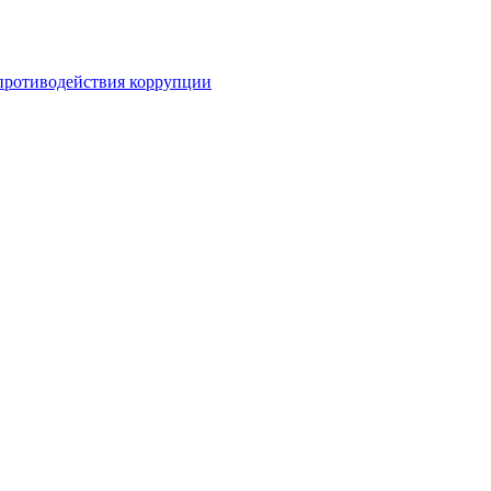
противодействия коррупции