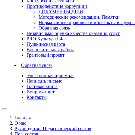
Конкурсы и фестивали
Противодействие коррупции
ДОКУМЕНТЫ ДШИ
Методические рекомендации. Памятки
Нормативные правовые и иные акты в сфере 
Обратная связь
Независимая оценка качества оказания услуг
PRO.Культура.РФ
Пушкинская карта
Воспитательная работа
Грантовый проект
Обратная связь
Электронная приемная
Написать письмо
Гостевая книга
Вопрос-ответ
Контакты
Главная
О нас
Руководство. Педагогический состав
Пед. состав