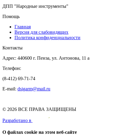
ДПП "Народные инструменты"
Помощь
Главная
Версия для слабовидящих
Политика конфиденциальности
Контакты
Адрес: 440600 г. Пенза, ул. Антонова, 11 а
Телефон:
(8-412) 69-71-74
E-mail:
dsigarm@mail.ru
© 2026 ВСЕ ПРАВА ЗАЩИЩЕНЫ
Pазработано в
О файлах cookie на этом веб-сайте