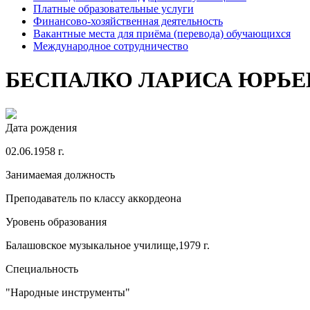
Платные образовательные услуги
Финансово-хозяйственная деятельность
Вакантные места для приёма (перевода) обучающихся
Международное сотрудничество
БЕСПАЛКО ЛАРИСА ЮРЬЕ
Дата рождения
02.06.1958 г.
Занимаемая должность
Преподаватель по классу аккордеона
Уровень образования
Балашовское музыкальное училище,1979 г.
Специальность
"Народные инструменты"