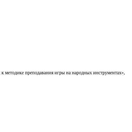
к методике преподавания игры на народных инструментах»,