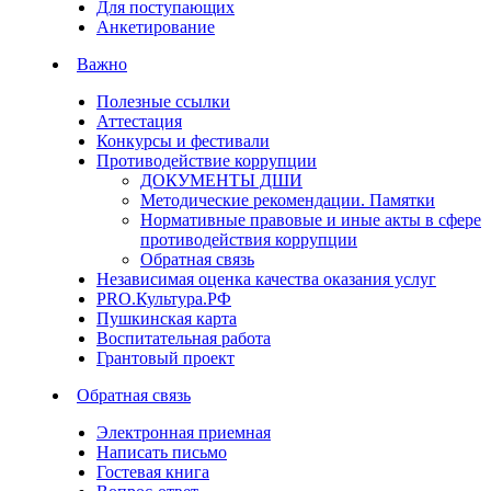
Для поступающих
Анкетирование
Важно
Полезные ссылки
Аттестация
Конкурсы и фестивали
Противодействие коррупции
ДОКУМЕНТЫ ДШИ
Методические рекомендации. Памятки
Нормативные правовые и иные акты в сфере
противодействия коррупции
Обратная связь
Независимая оценка качества оказания услуг
PRO.Культура.РФ
Пушкинская карта
Воспитательная работа
Грантовый проект
Обратная связь
Электронная приемная
Написать письмо
Гостевая книга