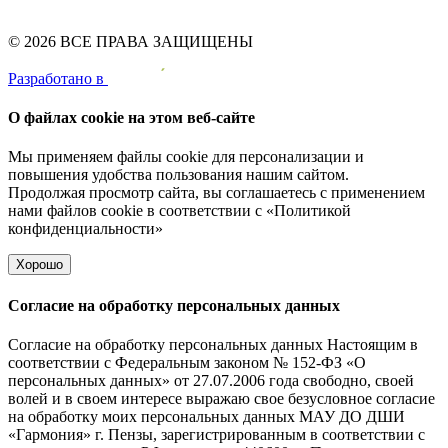
© 2026 ВСЕ ПРАВА ЗАЩИЩЕНЫ
Pазработано в
О файлах cookie на этом веб-сайте
Мы применяем файлы cookie для персонализации и
повышения удобства пользования нашим сайтом.
Продолжая просмотр сайта, вы соглашаетесь с применением
нами файлов cookie в соответствии с
«Политикой
конфиденциальности»
Хорошо
Согласие на обработку персональных данных
Согласие на обработку персональных данных Настоящим в
соответствии с Федеральным законом № 152-ФЗ «О
персональных данных» от 27.07.2006 года свободно, своей
волей и в своем интересе выражаю свое безусловное согласие
на обработку моих персональных данных МАУ ДО ДШИ
«Гармония» г. Пензы, зарегистрированным в соответствии с