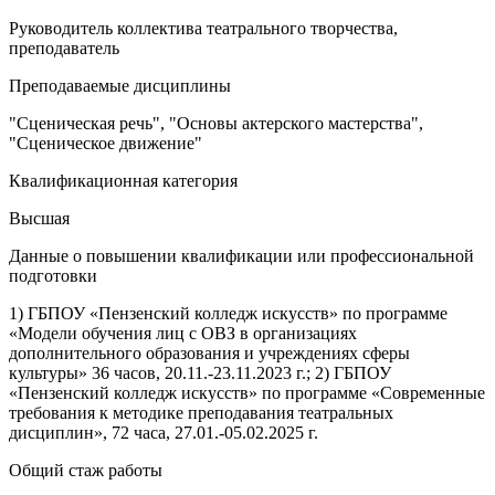
Руководитель коллектива театрального творчества,
преподаватель
Преподаваемые дисциплины
"Сценическая речь", "Основы актерского мастерства",
"Сценическое движение"
Квалификационная категория
Высшая
Данные о повышении квалификации или профессиональной
подготовки
1) ГБПОУ «Пензенский колледж искусств» по программе
«Модели обучения лиц с ОВЗ в организациях
дополнительного образования и учреждениях сферы
культуры» 36 часов, 20.11.-23.11.2023 г.; 2) ГБПОУ
«Пензенский колледж искусств» по программе «Современные
требования к методике преподавания театральных
дисциплин», 72 часа, 27.01.-05.02.2025 г.
Общий стаж работы