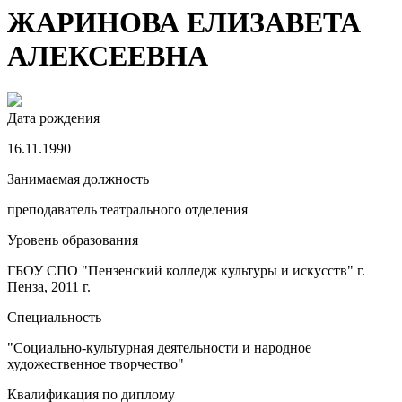
ЖАРИНОВА ЕЛИЗАВЕТА
АЛЕКСЕЕВНА
Дата рождения
16.11.1990
Занимаемая должность
преподаватель театрального отделения
Уровень образования
ГБОУ СПО "Пензенский колледж культуры и искусств" г.
Пенза, 2011 г.
Специальность
"Социально-культурная деятельности и народное
художественное творчество"
Квалификация по диплому