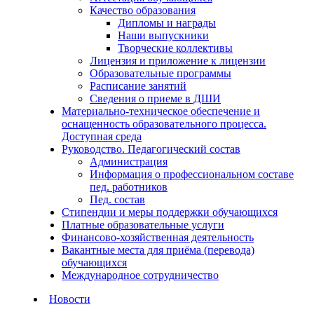
Качество образования
Дипломы и награды
Наши выпускники
Творческие коллективы
Лицензия и приложение к лицензии
Образовательные программы
Расписание занятий
Сведения о приеме в ДШИ
Материально-техническое обеспечение и
оснащенность образовательного процесса.
Доступная среда
Руководство. Педагогический состав
Администрация
Информация о профессиональном составе
пед. работников
Пед. состав
Стипендии и меры поддержки обучающихся
Платные образовательные услуги
Финансово-хозяйственная деятельность
Вакантные места для приёма (перевода)
обучающихся
Международное сотрудничество
Новости