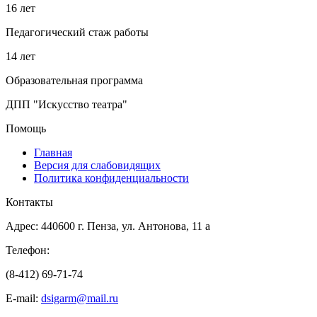
16 лет
Педагогический стаж работы
14 лет
Образовательная программа
ДПП "Искусство театра"
Помощь
Главная
Версия для слабовидящих
Политика конфиденциальности
Контакты
Адрес: 440600 г. Пенза, ул. Антонова, 11 а
Телефон:
(8-412) 69-71-74
E-mail:
dsigarm@mail.ru