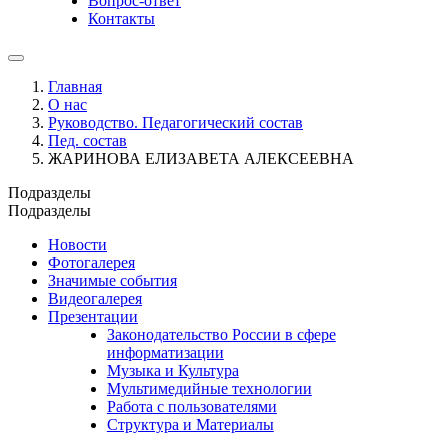
Вопрос-ответ
Контакты
Главная
О нас
Руководство. Педагогический состав
Пед. состав
ЖАРИНОВА ЕЛИЗАВЕТА АЛЕКСЕЕВНА
Подразделы
Подразделы
Новости
Фотогалерея
Значимые события
Видеогалерея
Презентации
Законодательство России в сфере
информатизации
Музыка и Культура
Мультимедийные технологии
Работа с пользователями
Структура и Материалы